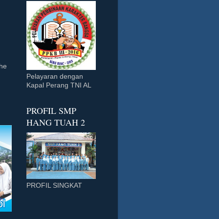
he
Pelayaran dengan
Kapal Perang TNI AL
PROFIL SMP
HANG TUAH 2
PROFIL SINGKAT