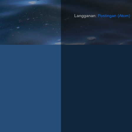
Langganan:
Postingan (Atom)