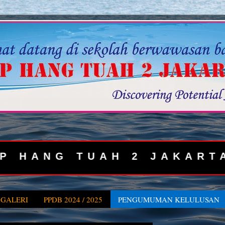
 SMP HANG TUAH 2 JAKA
GALERI
PPDB 2024 / 2025
PENGUMUMAN KELULUSAN